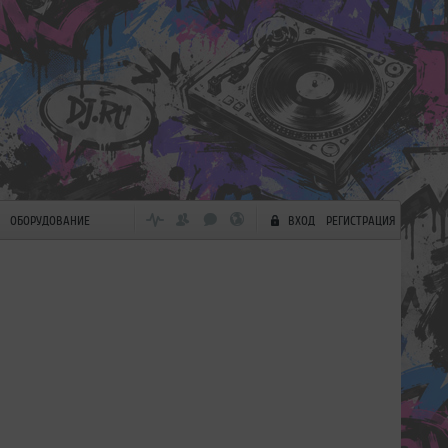
ОБОРУДОВАНИЕ
ВХОД
РЕГИСТРАЦИЯ