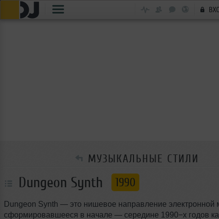
ВХ
МУЗЫКАЛЬНЫЕ СТИЛИ
Dungeon Synth
1990
Dungeon Synth — это нишевое направление электронной 
сформировавшееся в начале — середине 1990−х годов к