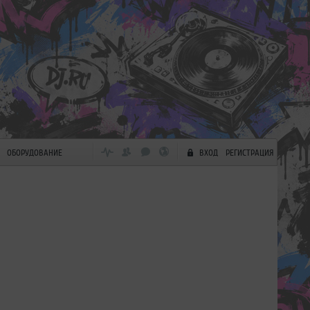
ОБОРУДОВАНИЕ
ВХОД
РЕГИСТРАЦИЯ