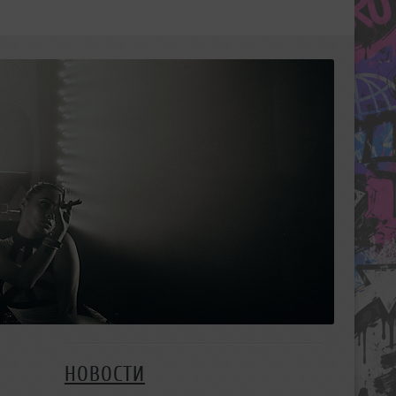
НОВОСТИ