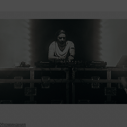
Упоминания