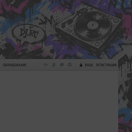
ОБОРУДОВАНИЕ
ВХОД
РЕГИСТРАЦИЯ