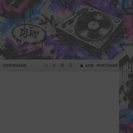
ОБОРУДОВАНИЕ
ВХОД
РЕГИСТРАЦИЯ