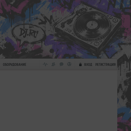
ОБОРУДОВАНИЕ
ВХОД
РЕГИСТРАЦИЯ