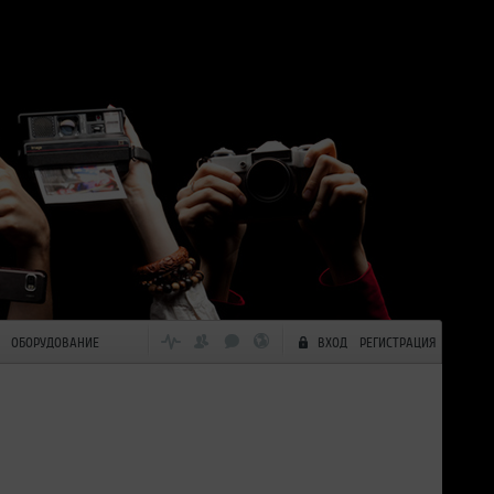
ОБОРУДОВАНИЕ
ВХОД
РЕГИСТРАЦИЯ