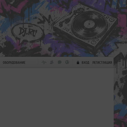
ОБОРУДОВАНИЕ
ВХОД
РЕГИСТРАЦИЯ