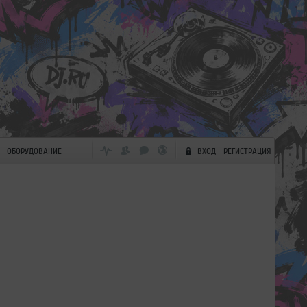
ОБОРУДОВАНИЕ
ВХОД
РЕГИСТРАЦИЯ