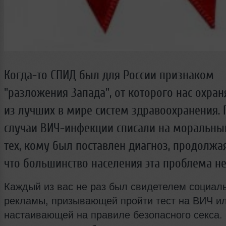
Когда-то СПИД был для России признаком
"разложения Запада", от которого нас охран
из лучших в мире систем здравоохранения.
случаи ВИЧ-инфекции списали на моральны
тех, кому был поставлен диагноз, продолжая
что большинство населения эта проблема не 
Каждый из вас не раз был свидетелем социал
рекламы, призывающей пройти тест на ВИЧ и
настаивающей на правиле безопасного секса.