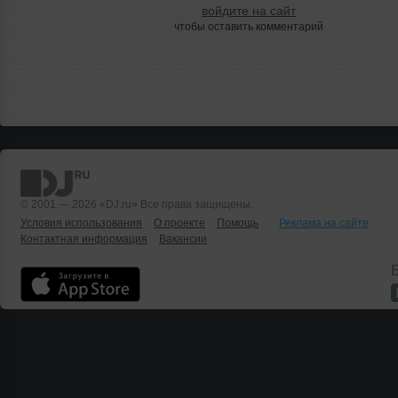
войдите на сайт
чтобы оставить комментарий
© 2001 — 2026 «DJ.ru» Все права защищены.
Условия использования
О проекте
Помощь
Реклама на сайте
Контактная информация
Вакансии
Б