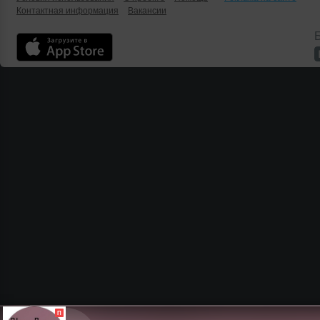
Контактная информация
Вакансии
Б
П