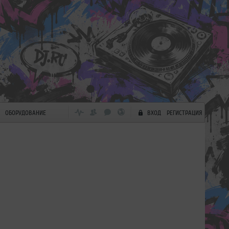
ОБОРУДОВАНИЕ
ВХОД
РЕГИСТРАЦИЯ