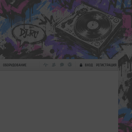
ОБОРУДОВАНИЕ
ВХОД
РЕГИСТРАЦИЯ