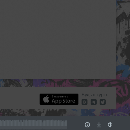
Будь в курсе: