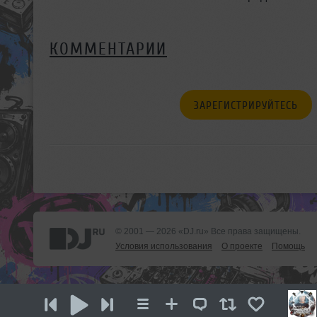
КОММЕНТАРИИ
ЗАРЕГИСТРИРУЙТЕСЬ
© 2001 — 2026 «DJ.ru» Все права защищены.
Условия использования
О проекте
Помощь