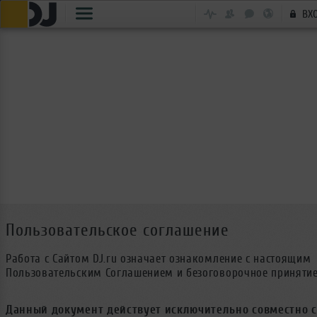
ВХ
Пользовательское соглашение
Работа с Сайтом DJ.ru означает ознакомление с настоящим
Пользовательским Соглашением и безоговорочное принятие
Данный документ действует исключительно совместно 