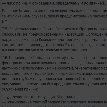
— либо по иным основаниям, определяемым Компанией.
Решение Компании является окончательным и не подлежи
за исключением случаев, прямо предусмотренных законо
РФ.
7.5. За использование Сайта, Сервиса или Программного
способами, не предусмотренными настоящим Соглашени
нарушающим права Компании или третьих лиц, Пользоват
соответствии с законодательством РФ несет гражданскую,
административную и уголовную ответственность.
7.6. Размещение Пользователем музыкальных произведен
фонограмм или иных аудиоматериалов, созданных полнос
частично с использованием нейросетей, генеративных мо
искусственного интеллекта или иных автоматизированных
является грубым нарушением настоящего Соглашения и 
следующие последствия без предварительного уведомлен
объяснения причин:
— удаление соответствующих Материалов;
— блокирование Учетной записи Пользователя, включая 