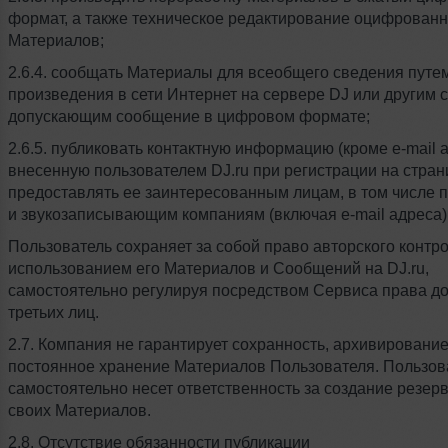
формат, а также техническое редактирование оцифрован
Материалов;
2.6.4. сообщать Материалы для всеобщего сведения пут
произведения в сети Интернет на сервере DJ или другим 
допускающим сообщение в цифровом формате;
2.6.5. публиковать контактную информацию (кроме e-mail 
внесенную пользователем DJ.ru при регистрации на страни
предоставлять ее заинтересованным лицам, в том числе
и звукозаписывающим компаниям (включая e-mail адреса)
Пользователь сохраняет за собой право авторского контро
использованием его Материалов и Сообщений на DJ.ru,
самостоятельно регулируя посредством Сервиса права до
третьих лиц.
2.7. Компания не гарантирует сохранность, архивирование
постоянное хранение Материалов Пользователя. Пользов
самостоятельно несет ответственность за создание резер
своих Материалов.
2.8. Отсутствие обязанности публикации