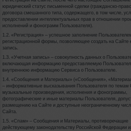
юридический статус письменной сделки (гражданско-прав
договора смешанного типа, содержащего, в том числе, ус
предоставлении интеллектуальных прав в отношении про
исполнений и фонограмм Пользователя).
1.2. «Регистрация» – успешное заполнение Пользователе
регистрационной формы, позволяющее создать на Сайте 
запись.
1.3. «Учетная запись» – совокупность данных о Пользоват
включающая информацию предоставляемую Пользовател
внутреннюю информацию Сервиса о Пользователе.
1.4. «Сообщения и Материалы» («Сообщения», «Материа
– информативные высказывания Пользователя по темам 
музыкальные произведения, исполнения и фонограммы,
фотографические и иные материалы Пользователя, допус
размещению на Сайте и доступные неограниченному числ
Сайта.
1.5. «Спам» – Сообщения и Материалы, противоречащие
действующему законодательству Российской Федерации и