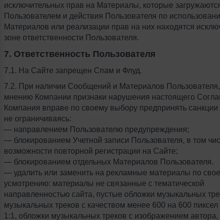
исключительных прав на Материалы, которые загружаютс
Пользователем и действия Пользователя по использован
Материалов или реализации прав на них находятся исклю
зоне ответственности Пользователя.
7. Ответственность Пользователя
7.1. На Сайте запрещен Спам и Флуд.
7.2. При наличии Сообщений и Материалов Пользователя
мнению Компании признаки нарушения настоящего Согла
Компания вправе по своему выбору предпринять санкции 
не ограничиваясь:
— направлением Пользователю предупреждения;
— блокированием Учетной записи Пользователя, в том чис
возможности повторной регистрации на Сайте;
— блокированием отдельных Материалов Пользователя.
— удалить или заменить на рекламные материалы по сво
усмотрению: материалы не связанные с тематической
направленностью сайта, пустые обложки музыкальных тре
музыкальных треков с качеством менее 600 на 600 пиксел
1:1, обложки музыкальных треков с изображением автора, 