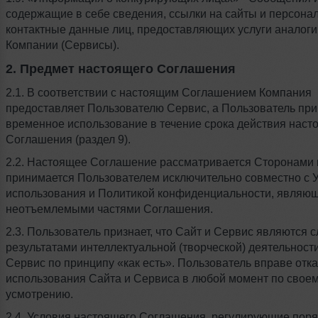
содержащие в себе сведения, ссылки на сайты и персона
контактные данные лиц, предоставляющих услуги аналог
Компании (Сервисы).
2. Предмет настоящего Соглашения
2.1. В соответствии с настоящим Соглашением Компания
предоставляет Пользователю Сервис, а Пользователь при
временное использование в течение срока действия наст
Соглашения (раздел 9).
2.2. Настоящее Соглашение рассматривается Сторонами 
принимается Пользователем исключительно совместно с 
использования и Политикой конфиденциальности, являю
неотъемлемыми частями Соглашения.
2.3. Пользователь признает, что Сайт и Сервис являются
результатами интеллектуальной (творческой) деятельности
Сервис по принципу «как есть». Пользователь вправе отка
использования Сайта и Сервиса в любой момент по свое
усмотрению.
2.4. Условия настоящего Соглашения, регулирующие пор