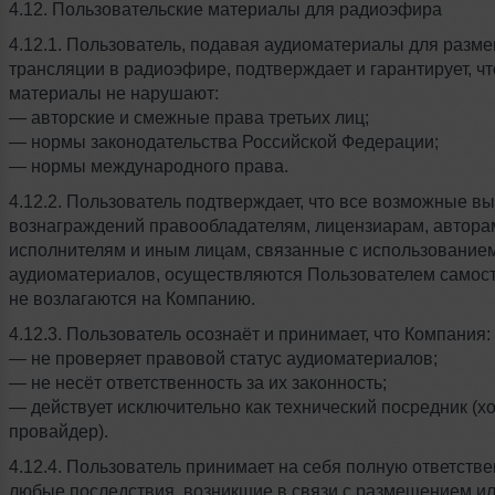
4.12. Пользовательские материалы для радиоэфира
4.12.1. Пользователь, подавая аудиоматериалы для разм
трансляции в радиоэфире, подтверждает и гарантирует, чт
материалы не нарушают:
— авторские и смежные права третьих лиц;
— нормы законодательства Российской Федерации;
— нормы международного права.
4.12.2. Пользователь подтверждает, что все возможные в
вознаграждений правообладателям, лицензиарам, автора
исполнителям и иным лицам, связанные с использование
аудиоматериалов, осуществляются Пользователем самост
не возлагаются на Компанию.
4.12.3. Пользователь осознаёт и принимает, что Компания:
— не проверяет правовой статус аудиоматериалов;
— не несёт ответственность за их законность;
— действует исключительно как технический посредник (хо
провайдер).
4.12.4. Пользователь принимает на себя полную ответстве
любые последствия, возникшие в связи с размещением и