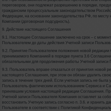
переговоров, они подлежат разрешению в порядке, пред
гражданским процессуальным законодательством Россий
Федерации, на основании законодательства РФ, по месту
Компании (договорная подсудность).
9. Действие настоящего Соглашения
9.1. Настоящее Соглашение заключено на срок – с момент
Пользователем до даты действия Учетной записи Пользов
9.2. Принятие Пользователем положения новой редакции
принимаемого Компанией в порядке пункта 3.6 Соглашени
обязательными для продолжения работы Учетной записи 
9.3. Пользователь вправе отказаться от принятия новой р
настоящего Соглашения, при этом он обязан удалить сво
запись в течение трех дней. Если учетная запись не была 
Пользователь фактическим использованием Сервиса и Са
принявшим условия настоящей редакции Соглашения. Пр
Учетной записи Пользователя Компания оставляет за соб
восстановить Учетную запись согласно п. 3.6. и хранить д
Пользователе в соответствии с Политикой Конфиденциаль