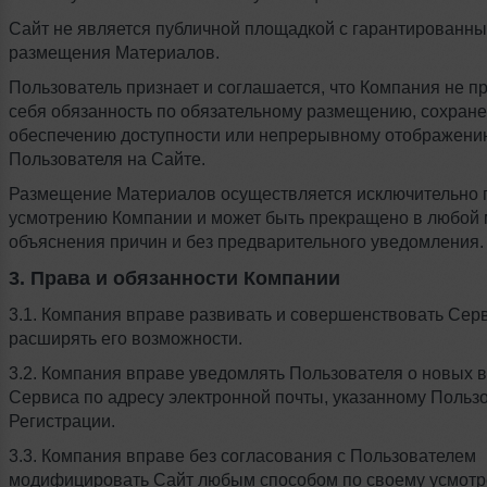
Сайт не является публичной площадкой с гарантированн
размещения Материалов.
Пользователь признает и соглашается, что Компания не п
себя обязанность по обязательному размещению, сохран
обеспечению доступности или непрерывному отображен
Пользователя на Сайте.
Размещение Материалов осуществляется исключительно 
усмотрению Компании и может быть прекращено в любой 
объяснения причин и без предварительного уведомления.
3. Права и обязанности Компании
3.1. Компания вправе развивать и совершенствовать Серв
расширять его возможности.
3.2. Компания вправе уведомлять Пользователя о новых 
Сервиса по адресу электронной почты, указанному Польз
Регистрации.
3.3. Компания вправе без согласования с Пользователем
модифицировать Сайт любым способом по своему усмотр