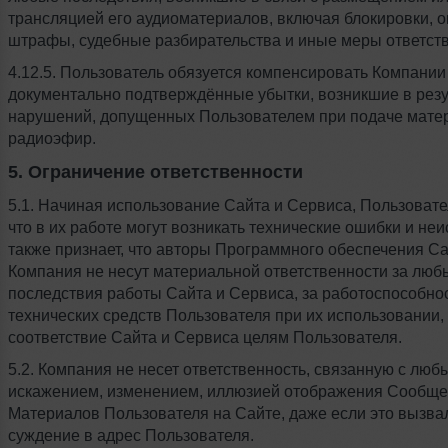
трансляцией его аудиоматериалов, включая блокировки, о
штрафы, судебные разбирательства и иные меры ответств
4.12.5. Пользователь обязуется компенсировать Компании
документально подтверждённые убытки, возникшие в резу
нарушений, допущенных Пользователем при подаче мате
радиоэфир.
5. Ограничение ответственности
5.1. Начиная использование Сайта и Сервиса, Пользовате
что в их работе могут возникать технические ошибки и неи
также признает, что авторы Программного обеспечения Са
Компания не несут материальной ответственности за люб
последствия работы Сайта и Сервиса, за работоспособно
технических средств Пользователя при их использовании, 
соответствие Сайта и Сервиса целям Пользователя.
5.2. Компания не несет ответственность, связанную с люб
искажением, изменением, иллюзией отображения Сообще
Материалов Пользователя на Сайте, даже если это вызва
суждение в адрес Пользователя.