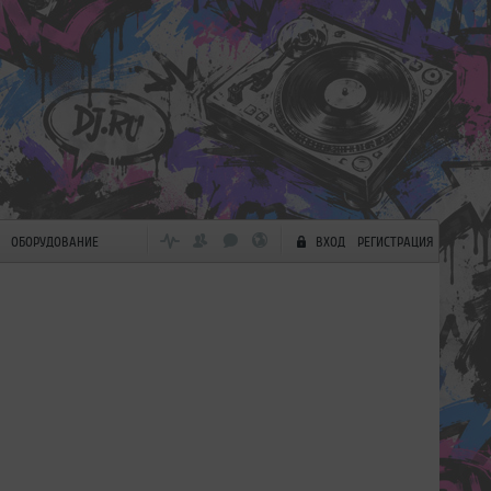
ОБОРУДОВАНИЕ
ВХОД
РЕГИСТРАЦИЯ