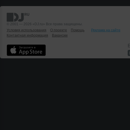
© 2001 — 2026 «DJ.ru» Все права защищены.
Условия использования
О проекте
Помощь
Реклама на сайте
Контактная информация
Вакансии
Б