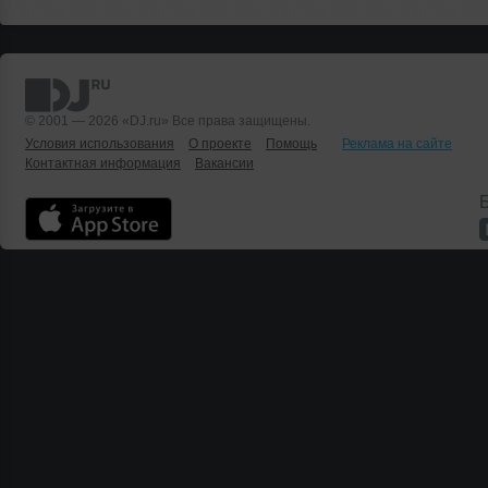
© 2001 — 2026 «DJ.ru» Все права защищены.
Условия использования
О проекте
Помощь
Реклама на сайте
Контактная информация
Вакансии
Б