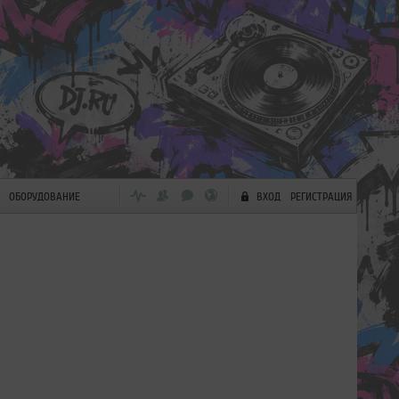
ОБОРУДОВАНИЕ
ВХОД
РЕГИСТРАЦИЯ