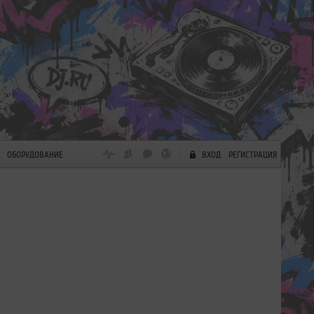
ОБОРУДОВАНИЕ
ВХОД
РЕГИСТРАЦИЯ