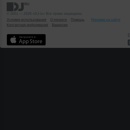
© 2001 — 2026 «DJ.ru» Все права защищены.
Условия использования
О проекте
Помощь
Реклама на сайте
Контактная информация
Вакансии
Б