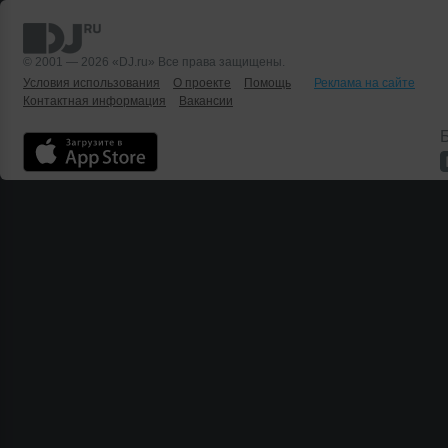
© 2001 — 2026 «DJ.ru» Все права защищены.
Условия использования
О проекте
Помощь
Реклама на сайте
Контактная информация
Вакансии
Б