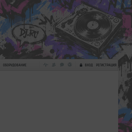
ОБОРУДОВАНИЕ
ВХОД
РЕГИСТРАЦИЯ