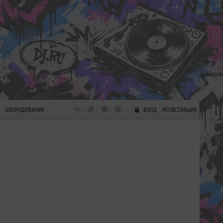
ОБОРУДОВАНИЕ
ВХОД
РЕГИСТРАЦИЯ