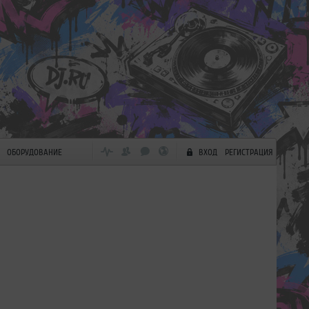
ОБОРУДОВАНИЕ
ВХОД
РЕГИСТРАЦИЯ