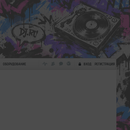
ОБОРУДОВАНИЕ
ВХОД
РЕГИСТРАЦИЯ