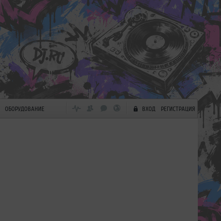
ОБОРУДОВАНИЕ
ВХОД
РЕГИСТРАЦИЯ