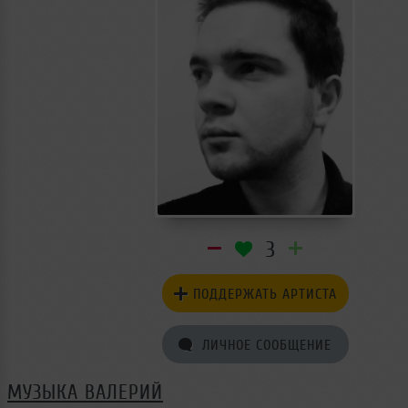
3
ПОДДЕРЖАТЬ АРТИСТА
ЛИЧНОЕ СООБЩЕНИЕ
МУЗЫКА ВАЛЕРИЙ