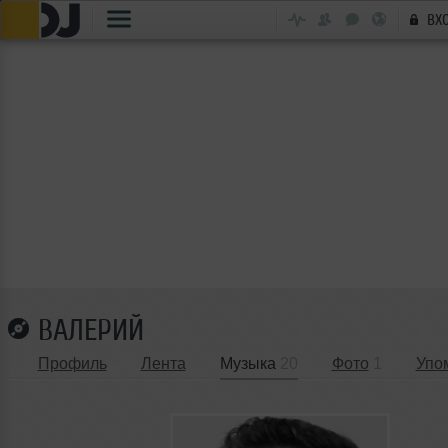
ВХ
ВАЛЕРИЙ
Профиль
Лента
Музыка
20
Фото
1
Упо