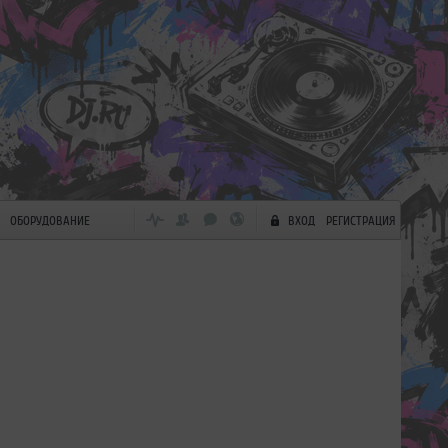
ОБОРУДОВАНИЕ
ВХОД
РЕГИСТРАЦИЯ