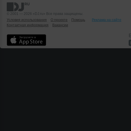
© 2001 — 2026 «DJ.ru» Все права защищены.
Условия использования
О проекте
Помощь
Реклама на сайте
Контактная информация
Вакансии
Б