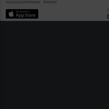
Контактная информация
Вакансии
Б