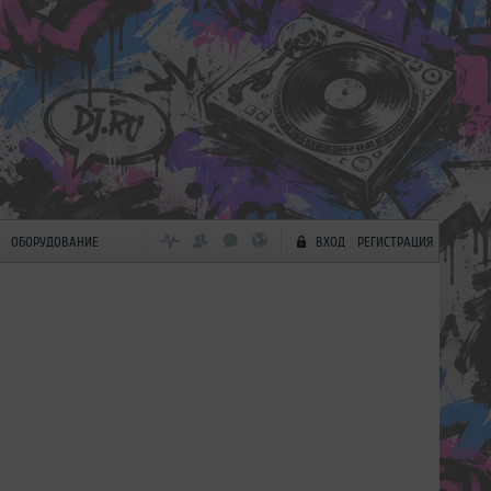
ОБОРУДОВАНИЕ
ВХОД
РЕГИСТРАЦИЯ