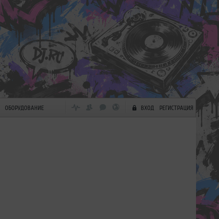
ОБОРУДОВАНИЕ
ВХОД
РЕГИСТРАЦИЯ