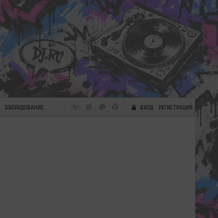
ОБОРУДОВАНИЕ
ВХОД
РЕГИСТРАЦИЯ