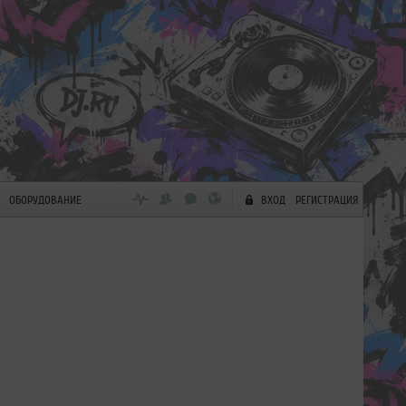
ОБОРУДОВАНИЕ
ВХОД
РЕГИСТРАЦИЯ