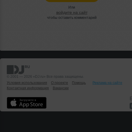
Или
войдите на сайт
чтобы оставить комментарий
© 2001 — 2026 «DJ.ru» Все права защищены.
Условия использования
О проекте
Помощь
Реклама на сайте
Контактная информация
Вакансии
Б