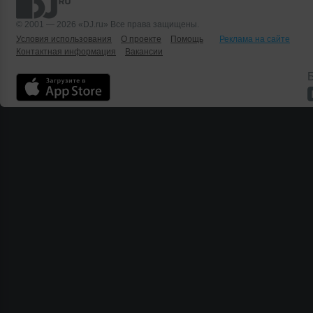
© 2001 — 2026 «DJ.ru» Все права защищены.
Условия использования
О проекте
Помощь
Реклама на сайте
Контактная информация
Вакансии
Б