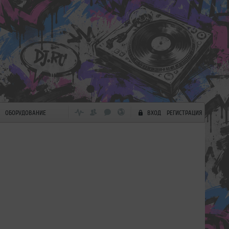
ОБОРУДОВАНИЕ
ВХОД
РЕГИСТРАЦИЯ