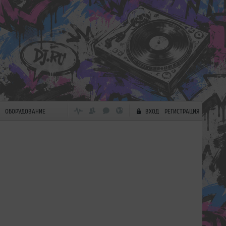
ОБОРУДОВАНИЕ
ВХОД
РЕГИСТРАЦИЯ