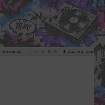
ОБОРУДОВАНИЕ
ВХОД
РЕГИСТРАЦИЯ