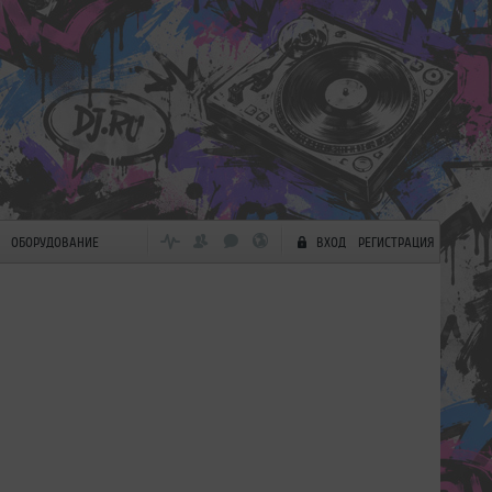
ОБОРУДОВАНИЕ
ВХОД
РЕГИСТРАЦИЯ