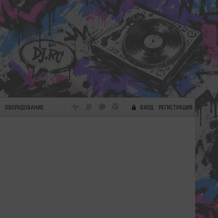
ОБОРУДОВАНИЕ
ВХОД
РЕГИСТРАЦИЯ