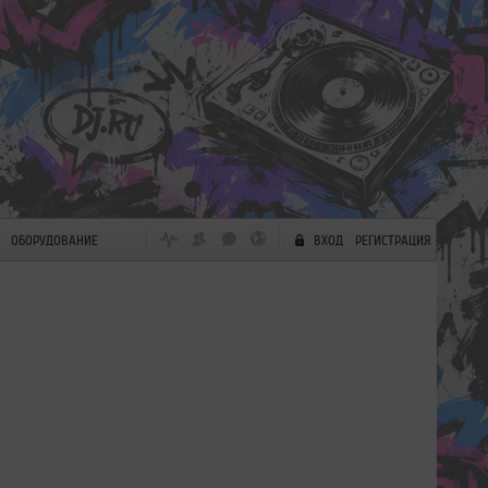
ОБОРУДОВАНИЕ
ВХОД
РЕГИСТРАЦИЯ