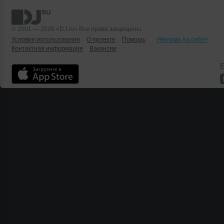
© 2001 — 2026 «DJ.ru» Все права защищены.
Условия использования
О проекте
Помощь
Реклама на сайте
Контактная информация
Вакансии
Б