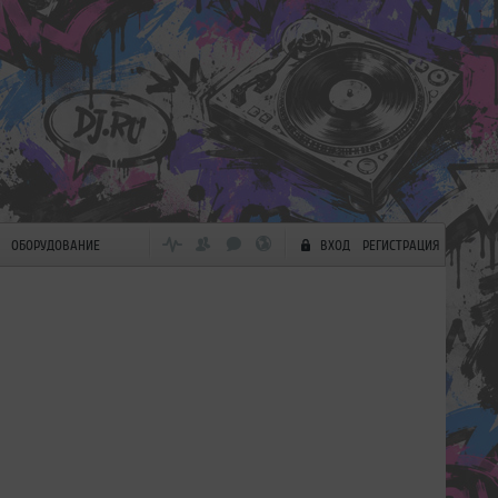
ОБОРУДОВАНИЕ
ВХОД
РЕГИСТРАЦИЯ