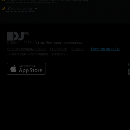
Ссылка и код
© 2001 — 2026 «DJ.ru» Все права защищены.
Условия использования
О проекте
Помощь
Реклама на сайте
Контактная информация
Вакансии
Б