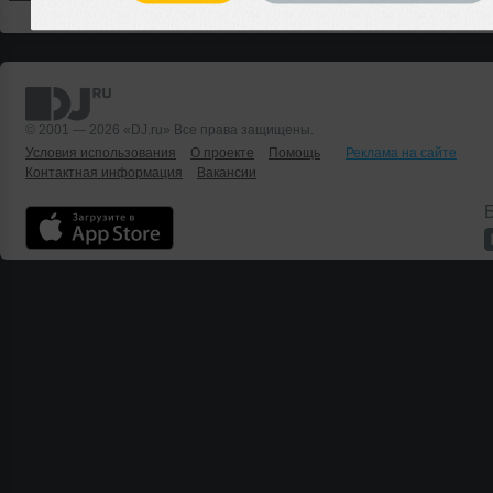
© 2001 — 2026 «DJ.ru» Все права защищены.
Условия использования
О проекте
Помощь
Реклама на сайте
Контактная информация
Вакансии
Б