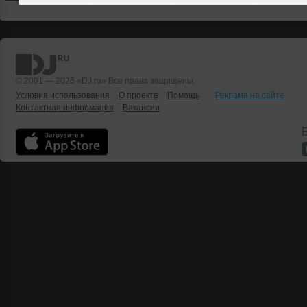
© 2001 — 2026 «DJ.ru» Все права защищены.
Условия использования
О проекте
Помощь
Реклама на сайте
Контактная информация
Вакансии
Б