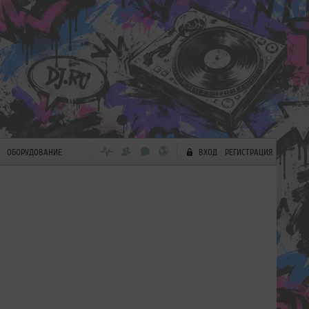
ОБОРУДОВАНИЕ
ВХОД
РЕГИСТРАЦИЯ