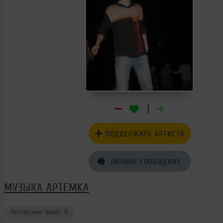
1
ПОДДЕРЖАТЬ АРТИСТА
ЛИЧНОЕ СООБЩЕНИЕ
МУЗЫКА APTEMKA
Авторские треки
5