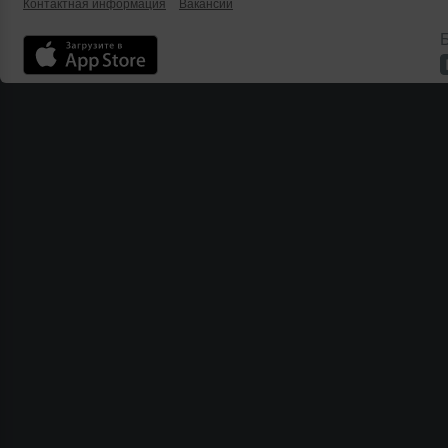
Контактная информация
Вакансии
Б