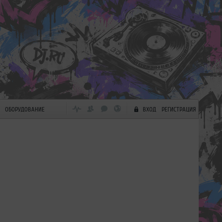
ОБОРУДОВАНИЕ
ВХОД
РЕГИСТРАЦИЯ